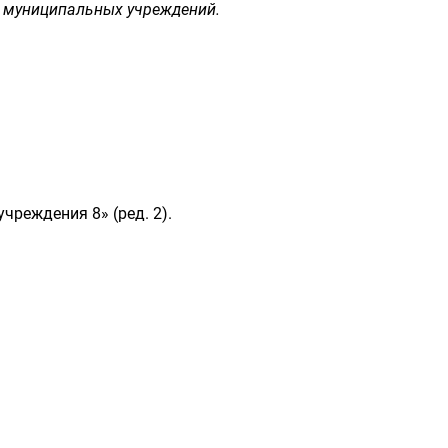
 муниципальных учреждений.
чреждения 8» (ред. 2).