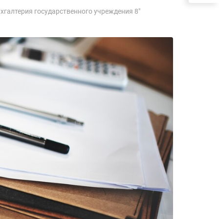
ухгалтерия государственного учреждения 8"