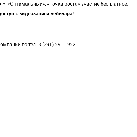
», «Оптимальный», «Точка роста» участие бесплатное.
оступ к видеозаписи вебинара!
мпании по тел. 8 (391) 2911-922.