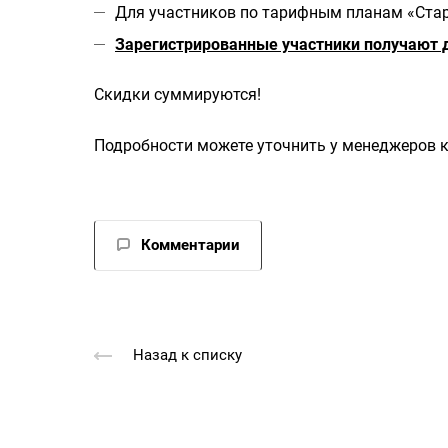
Для участников по тарифным планам «Старт
Зарегистрированные участники получают д
Скидки суммируются!
Подробности можете уточнить у менеджеров ко
Комментарии
Назад к списку