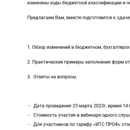
изменены коды бюджетной классификации и п
Предлагаем Вам, вместе подготовится к сдаче
1. Обзор изменений в бюджетном, бухгалтерско
2. Практические примеры заполнения форм отч
3. Ответы на вопросы.
Дата проведения 23 марта 2023г, время 14:
Стоимость участия в вебинаре одного слуша
Для участников по тарифу «ИТС ПРОФ» стои